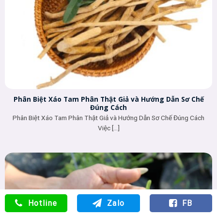
Phân Biệt Xáo Tam Phân Thật Giả và Hướng Dẫn Sơ Chế
Đúng Cách
Phân Biệt Xáo Tam Phân Thật Giả và Hướng Dẫn Sơ Chế Đúng Cách
Việc [...]
Hotline
Zalo
FB