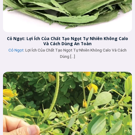
Cỏ Ngọt: Lợi Ích Của Chất Tạo Ngọt Tự Nhiên Không Calo
Và Cách Dùng An Toàn
Cỏ Ngọt
: Lợi Ích Của Chất Tạo Ngọt Tự Nhiên Không Calo Và Cách
Dùng [...]