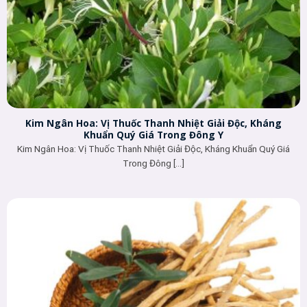
Kim Ngân Hoa: Vị Thuốc Thanh Nhiệt Giải Độc, Kháng
Khuẩn Quý Giá Trong Đông Y
Kim Ngân Hoa: Vị Thuốc Thanh Nhiệt Giải Độc, Kháng Khuẩn Quý Giá
Trong Đông [...]