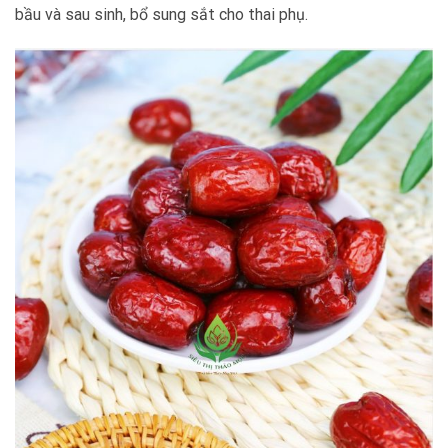
bầu và sau sinh, bổ sung sắt cho thai phụ.