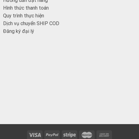
Hướng dẫn đặt hàng
Hình thức thanh toán
Quy trình thực hiện
Dịch vụ chuyển SHIP COD
Đăng ký đại
lý