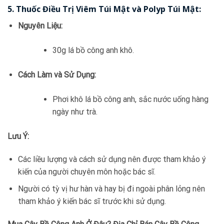
5.
Thuốc Điều Trị Viêm Túi Mật và Polyp Túi Mật:
Nguyên Liệu:
30g lá bồ công anh khô.
Cách Làm và Sử Dụng:
Phơi khô lá bồ công anh, sắc nước uống hàng
ngày như trà.
Lưu Ý:
Các liều lượng và cách sử dụng nên được tham khảo ý
kiến của người chuyên môn hoặc bác sĩ.
Người có tỳ vị hư hàn và hay bị đi ngoài phân lỏng nên
tham khảo ý kiến bác sĩ trước khi sử dụng.