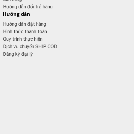
Hướng dẫn đổi trả hàng
Hướng dẫn
Hướng dẫn đặt hàng
Hình thức thanh toán
Quy trình thực hiện
Dịch vụ chuyển SHIP COD
Đăng ký đại
lý