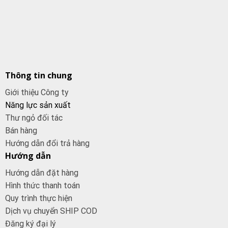
Thông tin chung
Giới thiệu Công ty
Năng lực sản xuất
Thư ngỏ đối tác
Bán hàng
Hướng dẫn đổi trả hàng
Hướng dẫn
Hướng dẫn đặt hàng
Hình thức thanh toán
Quy trình thực hiện
Dịch vụ chuyển SHIP COD
Đăng ký đại
lý