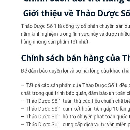
Giới thiệu về Thảo Dược Số
Thảo Dược Số 1 là công ty cổ phần chuyên sản xu
năm kinh nghiệm trong lĩnh vực này và được nhiều
hàng những sản phẩm tốt nhất.
Chính sách bán hàng của T
Để đảm bảo quyền lợi và sự hài lòng của khách h
– Tất cả các sản phẩm của Thảo Dược Số 1 đều đ
chất trong quá trình bảo quản, đảm bảo an toàn 
– Thảo Dược Số 1 tuân thủ các tiêu chuẩn chế biế
– Thảo Dược Số 1 cam kết hoàn tiền gấp 10 lần g
– Thảo Dược Số 1 hỗ trợ chuyển phát toàn quốc từ
– Thảo Dược Số 1 cung cấp dịch vụ tư vấn miễn p