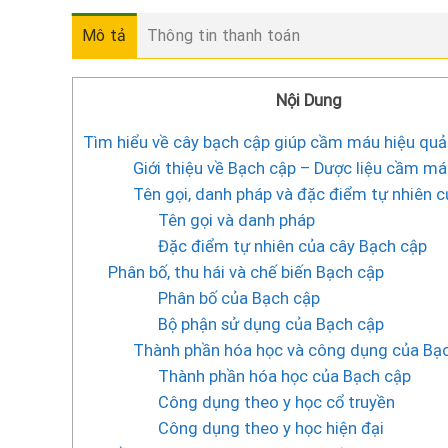
Mô tả
Thông tin thanh toán
Nội Dung
Tìm hiểu về cây bạch cập giúp cầm máu hiệu quả
Giới thiệu về Bạch cập – Dược liệu cầm má
Tên gọi, danh pháp và đặc điểm tự nhiên 
Tên gọi và danh pháp
Đặc điểm tự nhiên của cây Bạch cập
Phân bố, thu hái và chế biến Bạch cập
Phân bố của Bạch cập
Bộ phận sử dụng của Bạch cập
Thành phần hóa học và công dụng của Bạ
Thành phần hóa học của Bạch cập
Công dụng theo y học cổ truyền
Công dụng theo y học hiện đại