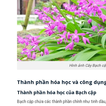
Hình ảnh Cây Bạch c
Thành phần hóa học và công dụng
Thành phần hóa học của Bạch cập
Bạch cập chứa các thành phần chính như tinh dầu, 