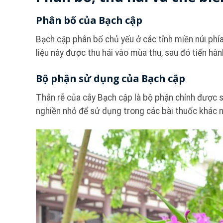
Phân bố của Bạch cập
Bạch cập phân bố chủ yếu ở các tỉnh miền núi phí
liệu này được thu hái vào mùa thu, sau đó tiến hàn
Bộ phận sử dụng của Bạch cập
Thân rễ của cây Bạch cập là bộ phận chính được s
nghiền nhỏ để sử dụng trong các bài thuốc khác 