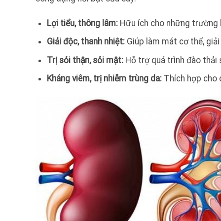
Lợi tiểu, thông lâm:
Hữu ích cho những trường h
Giải độc, thanh nhiệt:
Giúp làm mát cơ thể, giải
Trị sỏi thận, sỏi mật:
Hỗ trợ quá trình đào thải 
Kháng viêm, trị nhiễm trùng da:
Thích hợp cho 