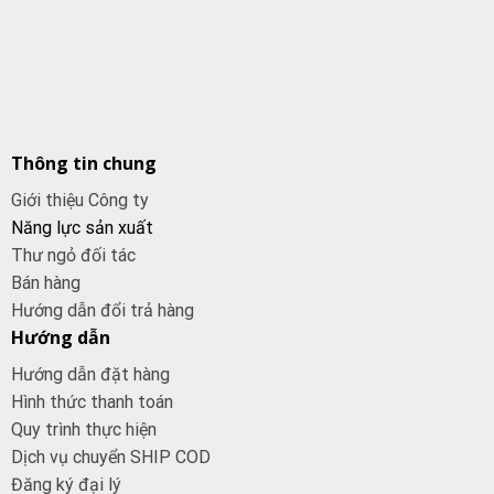
Thông tin chung
Giới thiệu Công ty
Năng lực sản xuất
Thư ngỏ đối tác
Bán hàng
Hướng dẫn đổi trả hàng
Hướng dẫn
Hướng dẫn đặt hàng
Hình thức thanh toán
Quy trình thực hiện
Dịch vụ chuyển SHIP COD
Đăng ký đại
lý