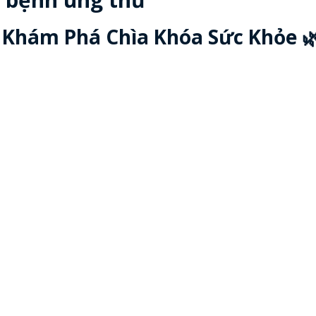
 Khám Phá Chìa Khóa Sức Khỏe 