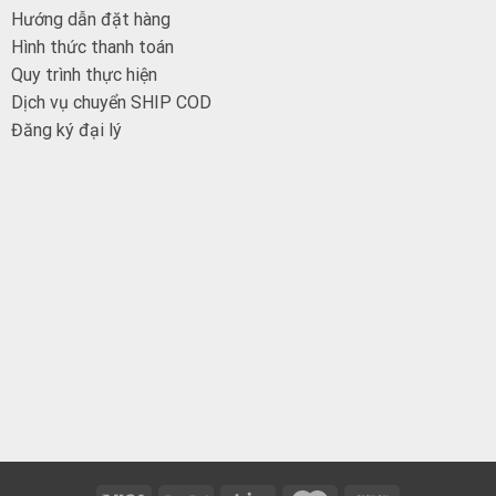
Hướng dẫn đặt hàng
Hình thức thanh toán
Quy trình thực hiện
Dịch vụ chuyển SHIP COD
Đăng ký đại
lý