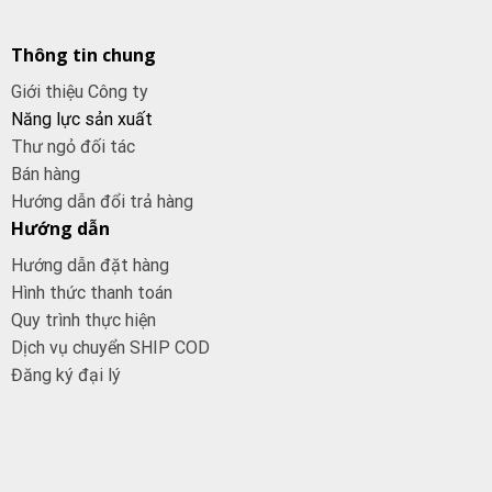
Thông tin chung
Giới thiệu Công ty
Năng lực sản xuất
Thư ngỏ đối tác
Bán hàng
Hướng dẫn đổi trả hàng
Hướng dẫn
Hướng dẫn đặt hàng
Hình thức thanh toán
Quy trình thực hiện
Dịch vụ chuyển SHIP COD
Đăng ký đại
lý