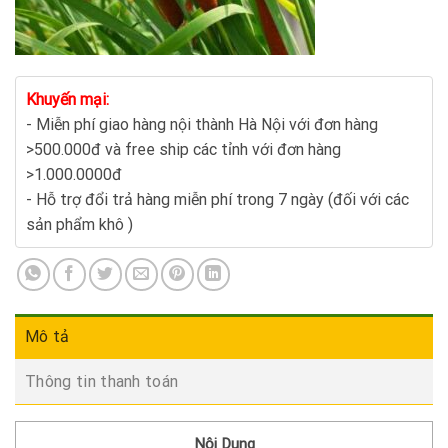
Khuyến mại:
- Miễn phí giao hàng nội thành Hà Nội với đơn hàng
>500.000đ và free ship các tỉnh với đơn hàng
>1.000.0000đ
- Hỗ trợ đổi trả hàng miễn phí trong 7 ngày (đối với các
sản phẩm khô )
Mô tả
Thông tin thanh toán
Nội Dung