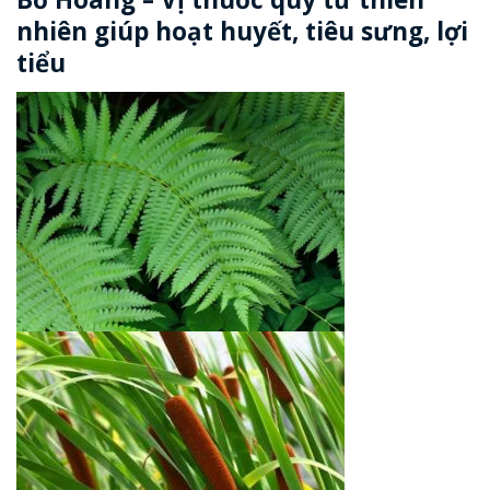
nhiên giúp hoạt huyết, tiêu sưng, lợi
tiểu