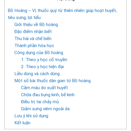
Bồ Hoàng – Vị thuốc quý từ thiên nhiên giúp hoạt huyết,
tiêu sưng, lợi tiểu
Giới thiệu về Bồ hoàng
Đặc điểm nhận biết
Thu hái và chế biến
Thành phần hóa học
Công dụng của Bồ hoàng
1. Theo y học cổ truyền
2. Theo y học hiện đại
Liều dùng và cách dùng
Một số bài thuốc dân gian từ Bồ hoàng
Cầm máu do xuất huyết
Chữa đau bụng kinh, bế kinh
Điều trị tai chảy mủ
Giảm sưng viêm ngoài da
Lưu ý khi sử dụng
Kết luận