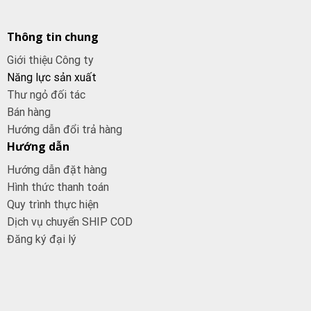
Thông tin chung
Giới thiệu Công ty
Năng lực sản xuất
Thư ngỏ đối tác
Bán hàng
Hướng dẫn đổi trả hàng
Hướng dẫn
Hướng dẫn đặt hàng
Hình thức thanh toán
Quy trình thực hiện
Dịch vụ chuyển SHIP COD
Đăng ký đại
lý