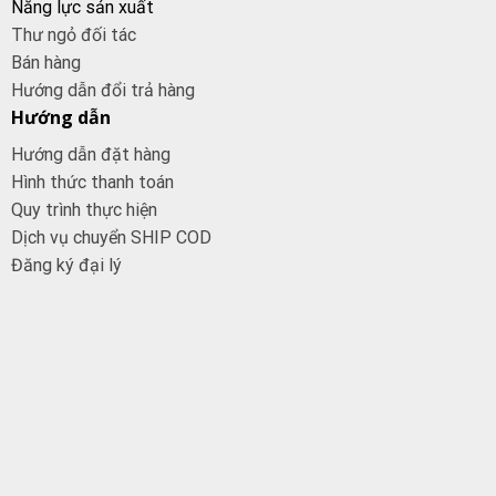
Năng lực sản xuất
Thư ngỏ đối tác
Bán hàng
Hướng dẫn đổi trả hàng
Hướng dẫn
Hướng dẫn đặt hàng
Hình thức thanh toán
Quy trình thực hiện
Dịch vụ chuyển SHIP COD
Đăng ký đại
lý