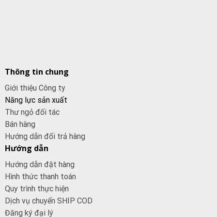
Thông tin chung
Giới thiệu Công ty
Năng lực sản xuất
Thư ngỏ đối tác
Bán hàng
Hướng dẫn đổi trả hàng
Hướng dẫn
Hướng dẫn đặt hàng
Hình thức thanh toán
Quy trình thực hiện
Dịch vụ chuyển SHIP COD
Đăng ký đại
lý