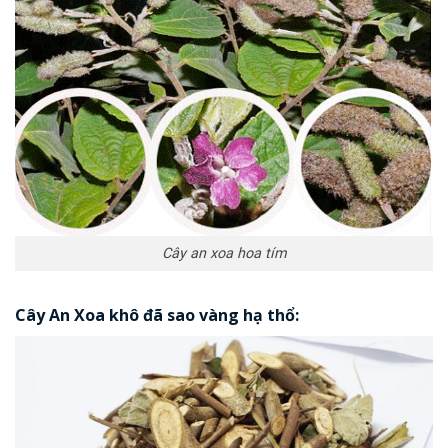
Cây an xoa hoa tím
Cây An Xoa khô đã sao vàng hạ thổ: