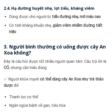
2.4. Hạ đường huyết nhẹ, lợi tiểu, kháng viêm
Dùng được cho người bị
tiểu đường nhẹ, mỡ máu cao
Có tính kháng khuẩn nhẹ,
giảm viêm nhiễm đường tiết
niệu
3. Người bình thường có uống được cây An
Xoa không?
Đây là câu hỏi được rất nhiều người quan tâm. Câu trả lời là
CÓ
, nhưng cần hiểu đúng:
✅ Người khỏe mạnh
có thể dùng cây An Xoa như trà thảo
dược
để:
Thanh lọc cơ thể
Ngăn ngừa bệnh về gan, tiêu hóa