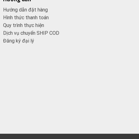
Hướng dẫn đặt hàng
Hình thức thanh toán
Quy trình thực hiện
Dịch vụ chuyển SHIP COD
Đăng ký đại
lý