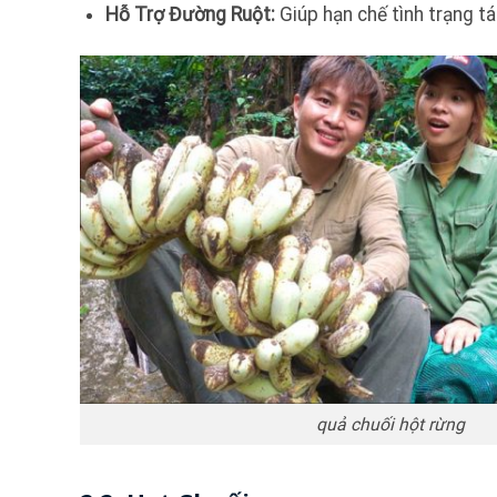
Hỗ Trợ Đường Ruột:
Giúp hạn chế tình trạng tá
quả chuối hột rừng