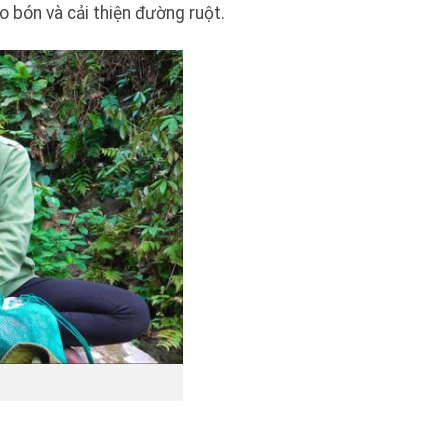
o bón và cải thiện đường ruột.