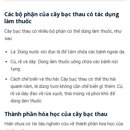
Các bộ phận của cây bạc thau có tác dụng
làm thuốc
Cây bạc thau có nhiều bộ phận có thể dùng làm thuốc, như
sau:
Lá: Dùng nước sôi đun lá để tắm chữa các bệnh ngoài da.
Củ, rễ và dây: Dùng làm thuốc uống chữa các bệnh nội
tạng.
Cách chế biến và thu hái: Cây bạc thau có thể thu hái
quanh năm, lá dùng tươi không cần chế biến gì thêm. Củ,
rễ và dây đào về rửa sạch, thái mỏng và phơi khô để
dùng làm thuốc.
Thành phần hóa học của cây bạc thau
Hiện chưa có tài liệu nghiên cứu về thành phần hóa học của