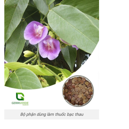
Bộ phận dùng làm thuốc bạc thau