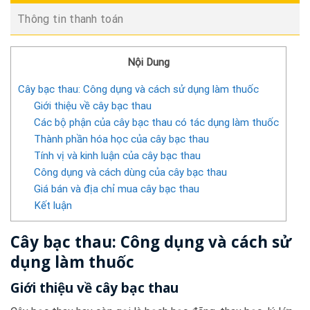
Thông tin thanh toán
Nội Dung
Cây bạc thau: Công dụng và cách sử dụng làm thuốc
Giới thiệu về cây bạc thau
Các bộ phận của cây bạc thau có tác dụng làm thuốc
Thành phần hóa học của cây bạc thau
Tính vị và kinh luận của cây bạc thau
Công dụng và cách dùng của cây bạc thau
Giá bán và địa chỉ mua cây bạc thau
Kết luận
Cây bạc thau: Công dụng và cách sử
dụng làm thuốc
Giới thiệu về cây bạc thau