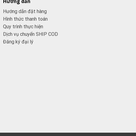
Hướng dẫn
Hướng dẫn đặt hàng
Hình thức thanh toán
Quy trình thực hiện
Dịch vụ chuyển SHIP COD
Đăng ký đại
lý