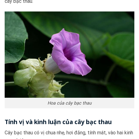
cây bạc thau.
Hoa của cây bạc thau
Tính vị và kinh luận của cây bạc thau
Cây bạc thau có vị chua nhẹ, hơi đắng, tính mát, vào hai kinh