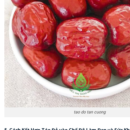
tao do tan cuong