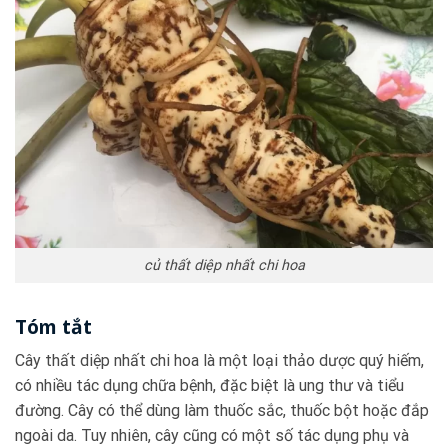
củ thất diệp nhất chi hoa
Tóm tắt
Cây thất diệp nhất chi hoa là một loại thảo dược quý hiếm,
có nhiều tác dụng chữa bệnh, đặc biệt là ung thư và tiểu
đường. Cây có thể dùng làm thuốc sắc, thuốc bột hoặc đắp
ngoài da. Tuy nhiên, cây cũng có một số tác dụng phụ và