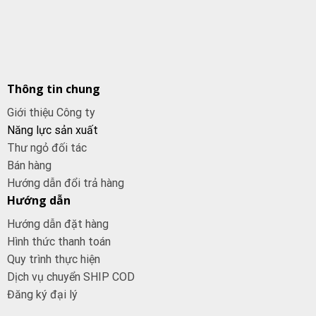
Thông tin chung
Giới thiệu Công ty
Năng lực sản xuất
Thư ngỏ đối tác
Bán hàng
Hướng dẫn đổi trả hàng
Hướng dẫn
Hướng dẫn đặt hàng
Hình thức thanh toán
Quy trình thực hiện
Dịch vụ chuyển SHIP COD
Đăng ký đại
lý