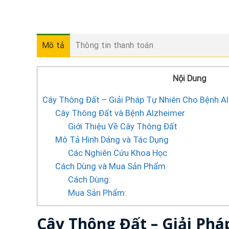
Mô tả
Thông tin thanh toán
Nội Dung
Cây Thông Đất – Giải Pháp Tự Nhiên Cho Bệnh Al
Cây Thông Đất và Bệnh Alzheimer
Giới Thiệu Về Cây Thông Đất
Mô Tả Hình Dáng và Tác Dụng
Các Nghiên Cứu Khoa Học
Cách Dùng và Mua Sản Phẩm
Cách Dùng:
Mua Sản Phẩm:
Cây Thông Đất – Giải Ph