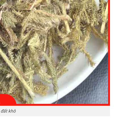
 đất khô