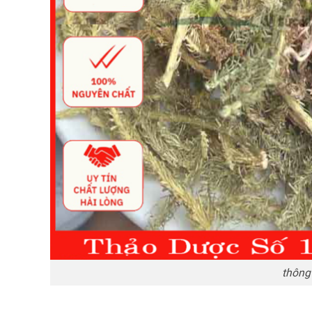
thông