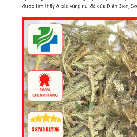
được tìm thấy ở các vùng núi đá của Điện Biên, Sơ