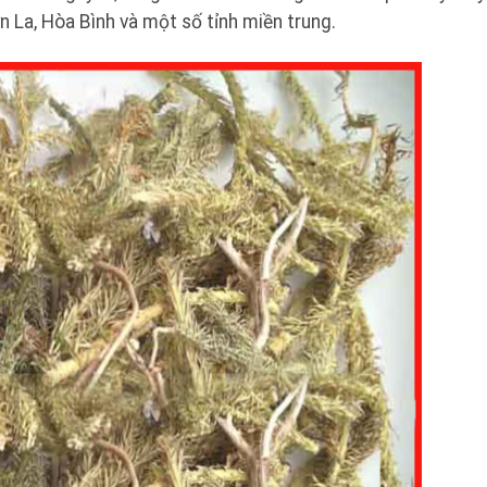
n La, Hòa Bình và một số tỉnh miền trung.