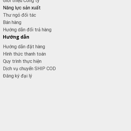
Giới thiệu Công ty
Năng lực sản xuất
Thư ngỏ đối tác
Bán hàng
Hướng dẫn đổi trả hàng
Hướng dẫn
Hướng dẫn đặt hàng
Hình thức thanh toán
Quy trình thực hiện
Dịch vụ chuyển SHIP COD
Đăng ký đại
lý