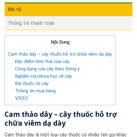
Mô tả
Thông tin thanh toán
Nội Dung
Cam thảo dây – cây thuốc hỗ trợ chữa viêm dạ dày
Đặc điểm hình thái của cây
Công dụng của cây theo Đông y
Nghiên cứu khoa học về cây
Bài thuốc từ cây
Thông tin mua hàng
VIDEO
Cam thảo dây – cây thuốc hỗ trợ
chữa viêm dạ dày
Cam thảo dây là một loại cây thuốc có nhiều tên gọi khác