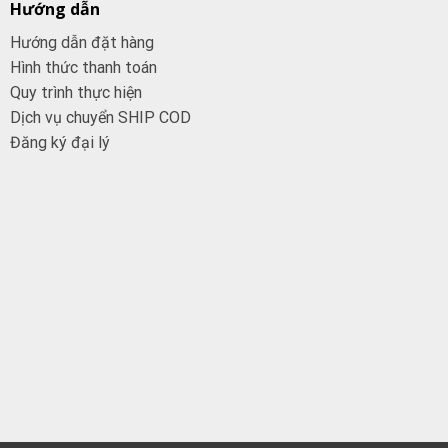
Hướng dẫn
Hướng dẫn đặt hàng
Hình thức thanh toán
Quy trình thực hiện
Dịch vụ chuyển SHIP COD
Đăng ký đại
lý