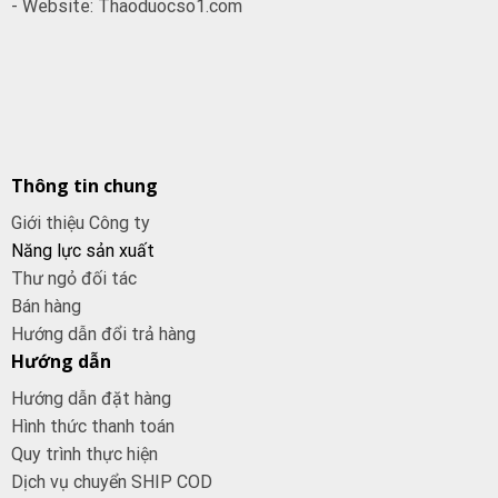
- Website: Thaoduocso1.com
Thông tin chung
Giới thiệu Công ty
Năng lực sản xuất
Thư ngỏ đối tác
Bán hàng
Hướng dẫn đổi trả hàng
Hướng dẫn
Hướng dẫn đặt hàng
Hình thức thanh toán
Quy trình thực hiện
Dịch vụ chuyển SHIP COD