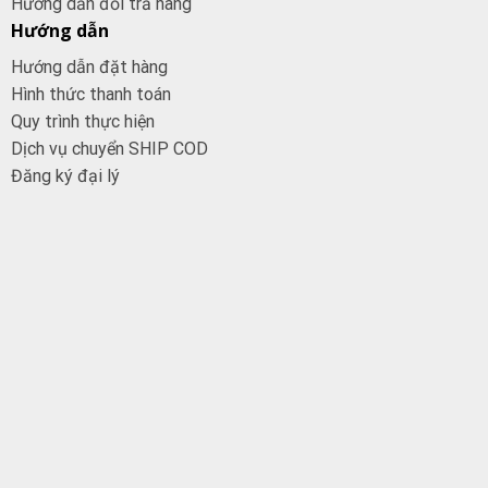
Hướng dẫn đổi trả hàng
Hướng dẫn
Hướng dẫn đặt hàng
Hình thức thanh toán
Quy trình thực hiện
Dịch vụ chuyển SHIP COD
Đăng ký đại
lý