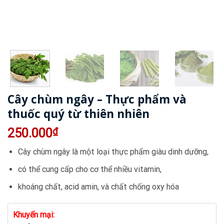
Cây chùm ngây – Thực phẩm và
thuốc quý từ thiên nhiên
250.000
₫
Cây chùm ngây là một loại thực phẩm giàu dinh dưỡng,
có thể cung cấp cho cơ thể nhiều vitamin,
khoáng chất, acid amin, và chất chống oxy hóa
Khuyến mại: