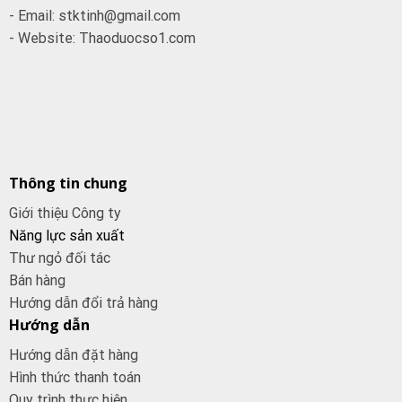
- Email: stktinh@gmail.com
- Website: Thaoduocso1.com
Thông tin chung
Giới thiệu Công ty
Năng lực sản xuất
Thư ngỏ đối tác
Bán hàng
Hướng dẫn đổi trả hàng
Hướng dẫn
Hướng dẫn đặt hàng
Hình thức thanh toán
Quy trình thực hiện