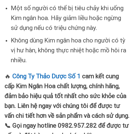
Một số người có thể bị tiêu chảy khi uống
Kim ngân hoa. Hãy giảm liều hoặc ngừng
sử dụng nếu có triệu chứng này.
Không dùng Kim ngân hoa cho người có tỳ
vị hư hàn, không thực nhiệt hoặc mồ hôi ra
nhiều.
🔥
Công Ty Thảo Dược Số 1
cam kết cung
cấp Kim Ngân Hoa chất lượng, chính hãng,
đảm bảo hiệu quả tốt nhất cho sức khỏe của
bạn. Liên hệ ngay với chúng tôi để được tư
vấn chi tiết hơn về sản phẩm và cách sử dụng.
📞 Gọi ngay hotline 0982.957.282 để được tư