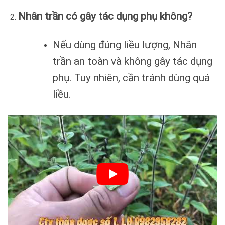
Nhân trần có gây tác dụng phụ không?
Nếu dùng đúng liều lượng, Nhân
trần an toàn và không gây tác dụng
phụ. Tuy nhiên, cần tránh dùng quá
liều.