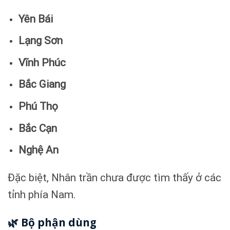
Yên Bái
Lạng Sơn
Vĩnh Phúc
Bắc Giang
Phú Thọ
Bắc Cạn
Nghệ An
Đặc biệt, Nhân trần chưa được tìm thấy ở các
tỉnh phía Nam.
🌿 Bộ phận dùng