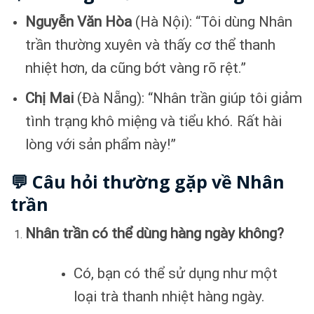
Nguyễn Văn Hòa
(Hà Nội): “Tôi dùng Nhân
trần thường xuyên và thấy cơ thể thanh
nhiệt hơn, da cũng bớt vàng rõ rệt.”
Chị Mai
(Đà Nẵng): “Nhân trần giúp tôi giảm
tình trạng khô miệng và tiểu khó. Rất hài
lòng với sản phẩm này!”
💬 Câu hỏi thường gặp về Nhân
trần
Nhân trần có thể dùng hàng ngày không?
Có, bạn có thể sử dụng như một
loại trà thanh nhiệt hàng ngày.