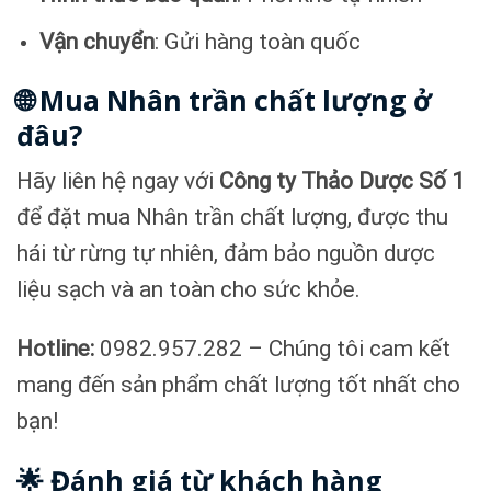
Vận chuyển
: Gửi hàng toàn quốc
🌐 Mua Nhân trần chất lượng ở
đâu?
Hãy liên hệ ngay với
Công ty Thảo Dược Số 1
để đặt mua Nhân trần chất lượng, được thu
hái từ rừng tự nhiên, đảm bảo nguồn dược
liệu sạch và an toàn cho sức khỏe.
Hotline:
0982.957.282 – Chúng tôi cam kết
mang đến sản phẩm chất lượng tốt nhất cho
bạn!
🌟 Đánh giá từ khách hàng