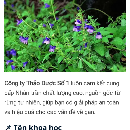
Công ty Thảo Dược Số 1
luôn cam kết cung
cấp Nhân trần chất lượng cao, nguồn gốc từ
rừng tự nhiên, giúp bạn có giải pháp an toàn
và hiệu quả cho các vấn đề về gan.
📌 Tên khoa học