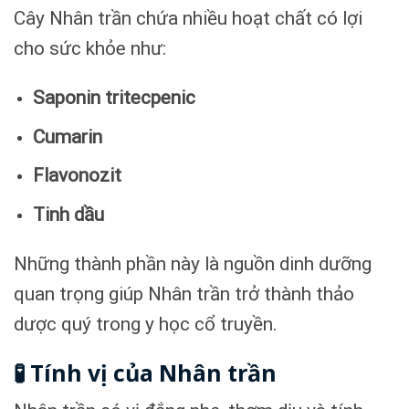
Cây Nhân trần chứa nhiều hoạt chất có lợi
cho sức khỏe như:
Saponin tritecpenic
Cumarin
Flavonozit
Tinh dầu
Những thành phần này là nguồn dinh dưỡng
quan trọng giúp Nhân trần trở thành thảo
dược quý trong y học cổ truyền.
🧪 Tính vị của Nhân trần