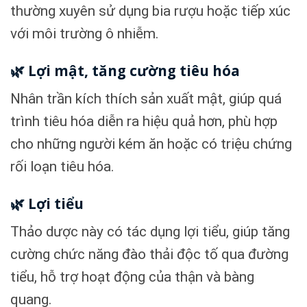
thường xuyên sử dụng bia rượu hoặc tiếp xúc
với môi trường ô nhiễm.
🌿 Lợi mật, tăng cường tiêu hóa
Nhân trần kích thích sản xuất mật, giúp quá
trình tiêu hóa diễn ra hiệu quả hơn, phù hợp
cho những người kém ăn hoặc có triệu chứng
rối loạn tiêu hóa.
🌿 Lợi tiểu
Thảo dược này có tác dụng lợi tiểu, giúp tăng
cường chức năng đào thải độc tố qua đường
tiểu, hỗ trợ hoạt động của thận và bàng
quang.