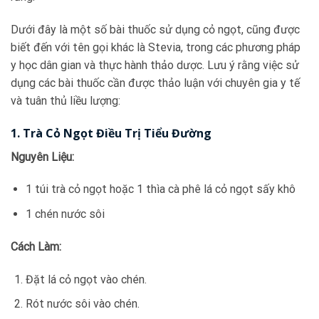
Dưới đây là một số bài thuốc sử dụng cỏ ngọt, cũng được
biết đến với tên gọi khác là Stevia, trong các phương pháp
y học dân gian và thực hành thảo dược. Lưu ý rằng việc sử
dụng các bài thuốc cần được thảo luận với chuyên gia y tế
và tuân thủ liều lượng:
1. Trà Cỏ Ngọt Điều Trị Tiểu Đường
Nguyên Liệu:
1 túi trà cỏ ngọt hoặc 1 thìa cà phê lá cỏ ngọt sấy khô
1 chén nước sôi
Cách Làm:
Đặt lá cỏ ngọt vào chén.
Rót nước sôi vào chén.