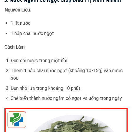
Nguyên Liệu:
1 lít nước
1 nắp chai nước ngọt
Cách Làm:
Đun sôi nước trong một nồi.
Thêm 1 nắp chai nước ngọt (khoảng 10-15g) vào nước
sôi.
Đun nhỏ lửa trong khoảng 10 phút.
Chế biến thành nước ngâm cỏ ngọt và uống trong ngày.