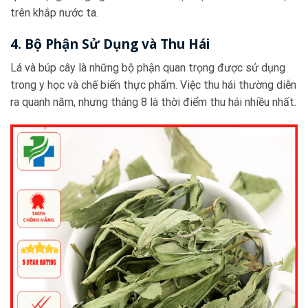
trên khắp nước ta.
4. Bộ Phận Sử Dụng và Thu Hái
Lá và búp cây là những bộ phận quan trọng được sử dụng
trong y học và chế biến thực phẩm. Việc thu hái thường diễn
ra quanh năm, nhưng tháng 8 là thời điểm thu hái nhiều nhất.