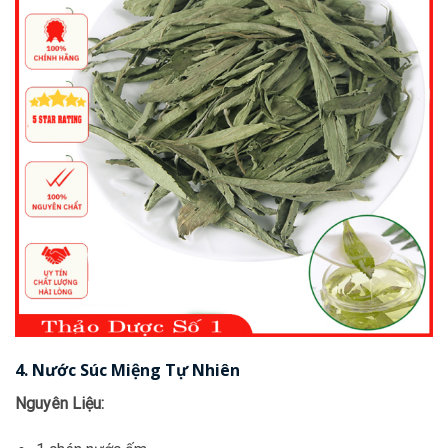
4. Nước Súc Miệng Tự Nhiên
Nguyên Liệu: