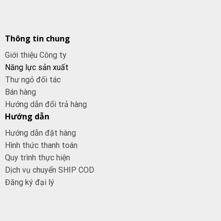
Thông tin chung
Giới thiệu Công ty
Năng lực sản xuất
Thư ngỏ đối tác
Bán hàng
Hướng dẫn đổi trả hàng
Hướng dẫn
Hướng dẫn đặt hàng
Hình thức thanh toán
Quy trình thực hiện
Dịch vụ chuyển SHIP COD
Đăng ký đại
lý