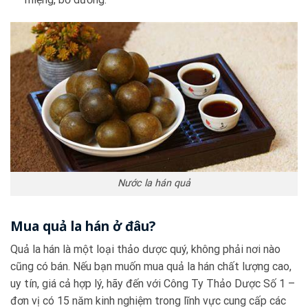
Nước la hán quả
Mua quả la hán ở đâu?
Quả la hán là một loại thảo dược quý, không phải nơi nào
cũng có bán. Nếu bạn muốn mua quả la hán chất lượng cao,
uy tín, giá cả hợp lý, hãy đến với Công Ty Thảo Dược Số 1 –
đơn vị có 15 năm kinh nghiệm trong lĩnh vực cung cấp các