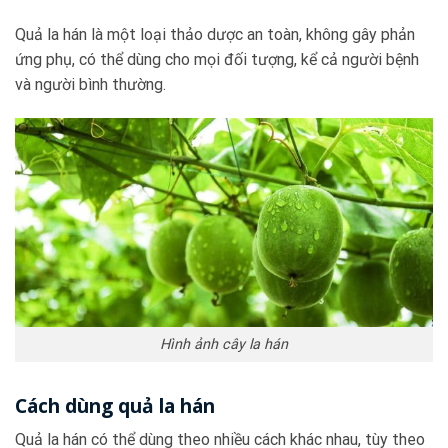
Quả la hán là một loại thảo dược an toàn, không gây phản
ứng phụ, có thể dùng cho mọi đối tượng, kể cả người bệnh
và người bình thường.
Hình ảnh cây la hán
Cách dùng quả la hán
Quả la hán có thể dùng theo nhiều cách khác nhau, tùy theo