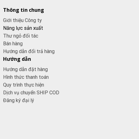
Thông tin chung
Giới thiệu Công ty
Năng lực sản xuất
Thư ngỏ đối tác
Bán hàng
Hướng dẫn đổi trả hàng
Hướng dẫn
Hướng dẫn đặt hàng
Hình thức thanh toán
Quy trình thực hiện
Dịch vụ chuyển SHIP COD
Đăng ký đại
lý