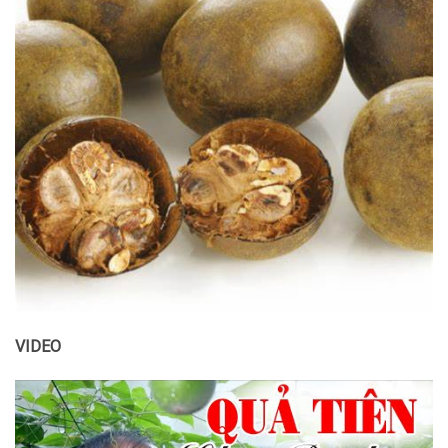
VIDEO