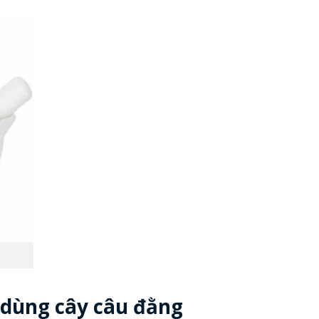
 dùng cây câu đằng