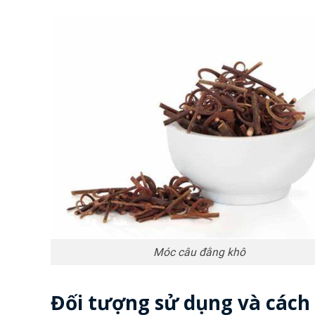
Móc câu đằng khô
Đối tượng sử dụng và cách