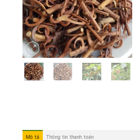
Mô tả
Thông tin thanh toán