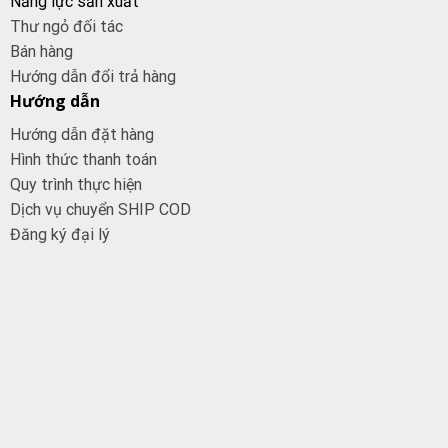
Năng lực sản xuất
Thư ngỏ đối tác
Bán hàng
Hướng dẫn đổi trả hàng
Hướng dẫn
Hướng dẫn đặt hàng
Hình thức thanh toán
Quy trình thực hiện
Dịch vụ chuyển SHIP COD
Đăng ký đại
lý