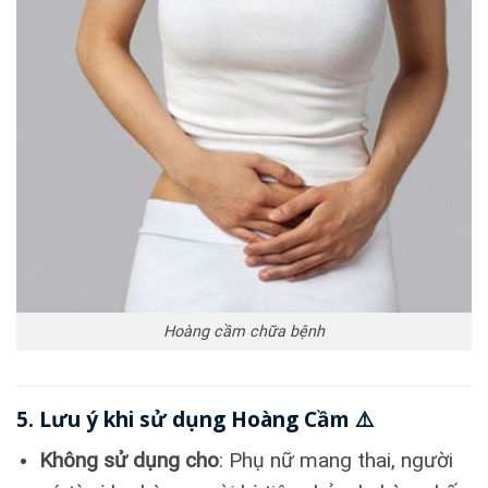
Hoàng cầm chữa bệnh
5. Lưu ý khi sử dụng Hoàng Cầm ⚠️
Không sử dụng cho
: Phụ nữ mang thai, người