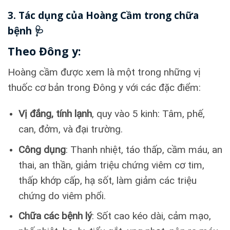
3. Tác dụng của Hoàng Cầm trong chữa
bệnh 🩺
Theo Đông y:
Hoàng cầm được xem là một trong những vị
thuốc cơ bản trong Đông y với các đặc điểm:
Vị đắng, tính lạnh
, quy vào 5 kinh: Tâm, phế,
can, đởm, và đại trường.
Công dụng
: Thanh nhiệt, táo thấp, cầm máu, an
thai, an thần, giảm triệu chứng viêm cơ tim,
thấp khớp cấp, hạ sốt, làm giảm các triệu
chứng do viêm phổi.
Chữa các bệnh lý
: Sốt cao kéo dài, cảm mạo,