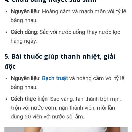
Nguyên liệu
: Hoàng cầm và mạch môn với tỷ lệ
bằng nhau.
Cách dùng
: Sắc với nước uống thay nước lọc
hàng ngày.
5. Bài thuốc giúp thanh nhiệt, giải
độc
Nguyên liệu
:
Bạch truật
và hoàng cầm với tỷ lệ
bằng nhau.
Cách thực hiện
: Sao vàng, tán thành bột mịn,
trộn với nước cơm, nặn thành viên, mỗi lần
dùng 50 viên với nước sôi ấm.