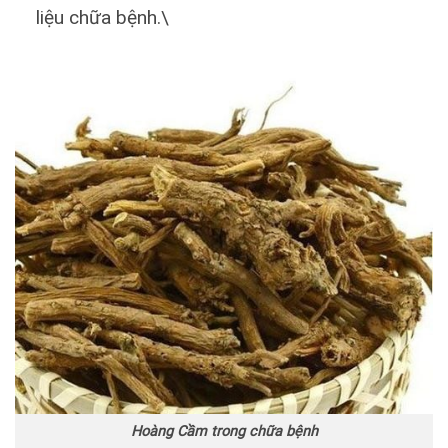
liệu chữa bệnh.\
Hoàng Cầm trong chữa bệnh