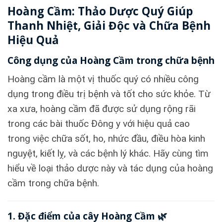
Hoàng Cầm: Thảo Dược Quý Giúp
Thanh Nhiệt, Giải Độc và Chữa Bệnh
Hiệu Quả
Công dụng của Hoàng Cầm trong chữa bệnh
Hoàng cầm là một vị thuốc quý có nhiều công
dụng trong điều trị bệnh và tốt cho sức khỏe. Từ
xa xưa, hoàng cầm đã được sử dụng rộng rãi
trong các bài thuốc Đông y với hiệu quả cao
trong việc chữa sốt, ho, nhức đầu, điều hòa kinh
nguyệt, kiết lỵ, và các bệnh lý khác. Hãy cùng tìm
hiểu về loại thảo dược này và tác dụng của hoàng
cầm trong chữa bệnh.
1. Đặc điểm của cây Hoàng Cầm 🌿