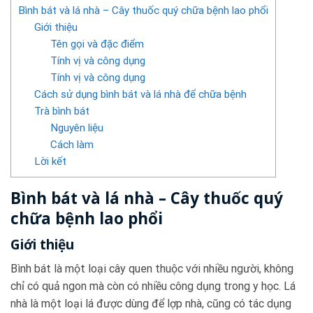
Bình bát và lá nhà – Cây thuốc quý chữa bệnh lao phổi
Giới thiệu
Tên gọi và đặc điểm
Tính vị và công dụng
Tính vị và công dụng
Cách sử dụng bình bát và lá nhà để chữa bệnh
Trà bình bát
Nguyên liệu
Cách làm
Lời kết
Bình bát và lá nhà – Cây thuốc quý
chữa bệnh lao phổi
Giới thiệu
Bình bát là một loại cây quen thuộc với nhiều người, không
chỉ có quả ngon mà còn có nhiều công dụng trong y học. Lá
nhà là một loại lá được dùng để lợp nhà, cũng có tác dụng