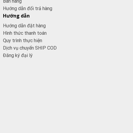
Bán hàng
Hướng dẫn đổi trả hàng
Hướng dẫn
Hướng dẫn đặt hàng
Hình thức thanh toán
Quy trình thực hiện
Dịch vụ chuyển SHIP COD
Đăng ký đại
lý