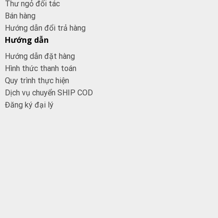
Thư ngỏ đối tác
Bán hàng
Hướng dẫn đổi trả hàng
Hướng dẫn
Hướng dẫn đặt hàng
Hình thức thanh toán
Quy trình thực hiện
Dịch vụ chuyển SHIP COD
Đăng ký đại
lý