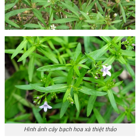
Hình ảnh cây bạch hoa xà thiệt thảo