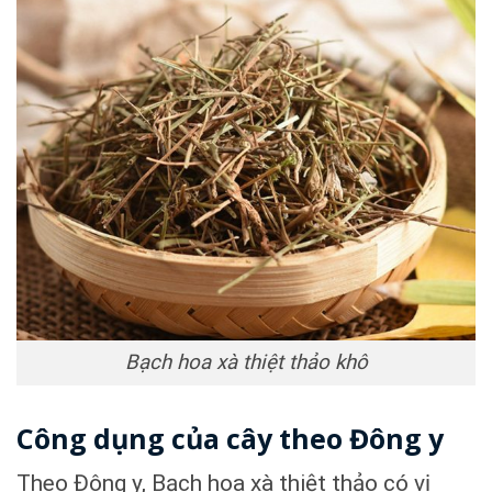
Bạch hoa xà thiệt thảo khô
Công dụng của cây theo Đông y
Theo Đông y, Bạch hoa xà thiệt thảo có vị