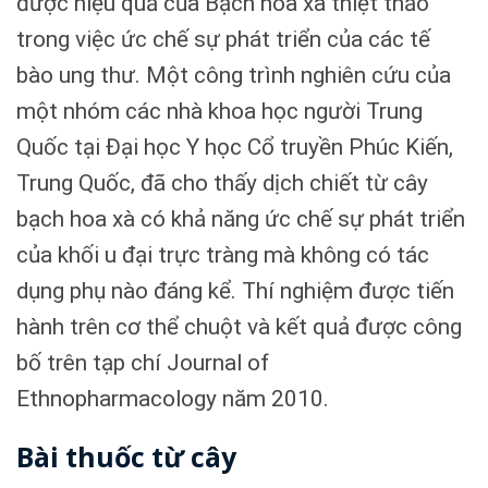
được hiệu quả của Bạch hoa xà thiệt thảo
trong việc ức chế sự phát triển của các tế
bào ung thư. Một công trình nghiên cứu của
một nhóm các nhà khoa học người Trung
Quốc tại Đại học Y học Cổ truyền Phúc Kiến,
Trung Quốc, đã cho thấy dịch chiết từ cây
bạch hoa xà có khả năng ức chế sự phát triển
của khối u đại trực tràng mà không có tác
dụng phụ nào đáng kể. Thí nghiệm được tiến
hành trên cơ thể chuột và kết quả được công
bố trên tạp chí Journal of
Ethnopharmacology năm 2010.
Bài thuốc từ cây