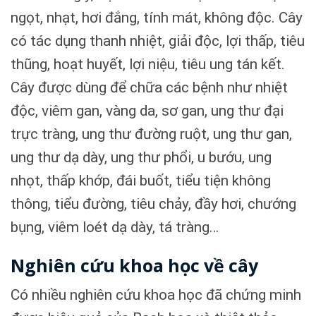
ngọt, nhạt, hơi đắng, tính mát, không độc. Cây
có tác dụng thanh nhiệt, giải độc, lợi thấp, tiêu
thũng, hoạt huyết, lợi niệu, tiêu ung tán kết.
Cây được dùng để chữa các bệnh như nhiệt
độc, viêm gan, vàng da, sơ gan, ung thư đại
trực tràng, ung thư đường ruột, ung thư gan,
ung thư dạ dày, ung thư phổi, u bướu, ung
nhọt, thấp khớp, đái buốt, tiểu tiện không
thông, tiểu đường, tiêu chảy, đầy hơi, chướng
bụng, viêm loét dạ dày, tá tràng…
Nghiên cứu khoa học về cây
Có nhiều nghiên cứu khoa học đã chứng minh