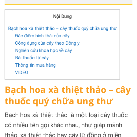
Nội Dung
Bạch hoa xà thiệt thảo – cây thuốc quý chữa ung thư
Đặc điểm hình thái của cây
Công dụng của cây theo Đông y
Nghiên cứu khoa học về cây
Bài thuốc từ cây
Thông tin mua hàng
VIDEO
Bạch hoa xà thiệt thảo – cây
thuốc quý chữa ung thư
Bạch hoa xà thiệt thảo là một loại cây thuốc
có nhiều tên gọi khác nhau, như giáp mãnh
thảo, xà thiệt thảo hay cây lữ đồng ở miền