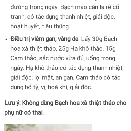
đường trong ngày. Bạch mao căn là rễ cổ
tranh, có tác dụng thanh nhiệt, giải độc,
hoạt huyết, tiêu thũng.
Điều trị viêm gan, vàng da
: Lấy 30g Bạch
hoa xà thiệt thảo, 25g Hạ khô thảo, 15g
Cam thảo, sắc nước vừa đủ, uống trong
ngày. Hạ khô thảo có tác dụng thanh nhiệt,
giải độc, lợi mật, an gan. Cam thảo có tác
dụng bổ tỳ, vị, hoà khí, giải độc.
Lưu ý: Không dùng Bạch hoa xà thiệt thảo cho
phụ nữ có thai.