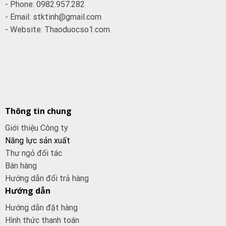
- Phone: 0982.957.282
- Email: stktinh@gmail.com
- Website: Thaoduocso1.com
Thông tin chung
Giới thiệu Công ty
Năng lực sản xuất
Thư ngỏ đối tác
Bán hàng
Hướng dẫn đổi trả hàng
Hướng dẫn
Hướng dẫn đặt hàng
Hình thức thanh toán