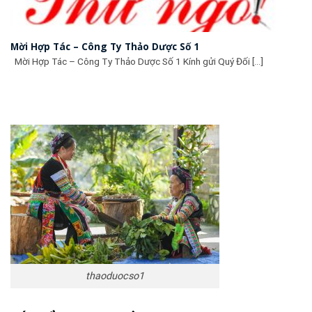
Mời Hợp Tác – Công Ty Thảo Dược Số 1
Mời Hợp Tác – Công Ty Thảo Dược Số 1 Kính gửi Quý Đối [...]
thaoduocso1