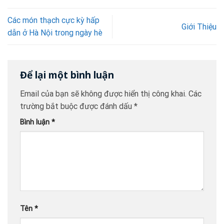
Các món thạch cực kỳ hấp
Giới Thiệu
dẫn ở Hà Nội trong ngày hè
Để lại một bình luận
Email của bạn sẽ không được hiển thị công khai.
Các
trường bắt buộc được đánh dấu
*
Bình luận
*
Tên
*