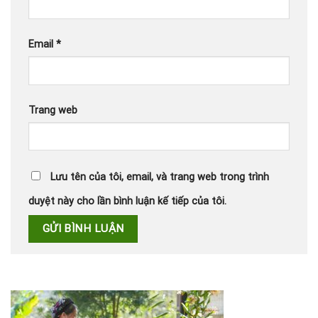
Email
*
Trang web
Lưu tên của tôi, email, và trang web trong trình
duyệt này cho lần bình luận kế tiếp của tôi.