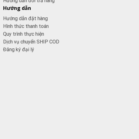
Hướng dẫn đổi trả hàng
Hướng dẫn
Hướng dẫn đặt hàng
Hình thức thanh toán
Quy trình thực hiện
Dịch vụ chuyển SHIP COD
Đăng ký đại
lý