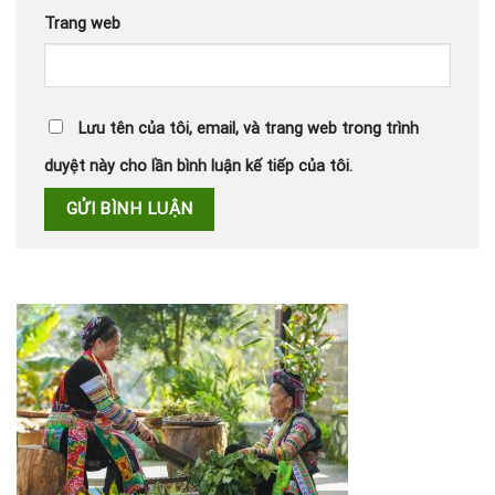
Trang web
Lưu tên của tôi, email, và trang web trong trình
duyệt này cho lần bình luận kế tiếp của tôi.