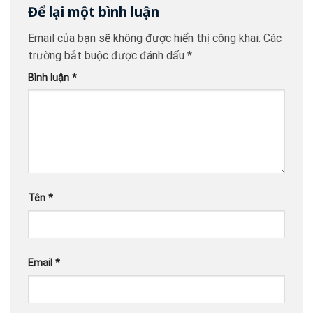
Để lại một bình luận
Email của bạn sẽ không được hiển thị công khai.
Các
trường bắt buộc được đánh dấu
*
Bình luận
*
Tên
*
Email
*