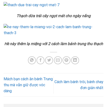
Thạch dừa trái cây ngọt mát cho ngày nắng
Hè này thêm lạ miệng với 2 cách làm bánh trung thu thạch
Mách bạn cách ăn bánh Trung
Cách làm bánh trôi, bánh chay
thu mà vẫn giữ được vóc
đơn giản nhất
dáng