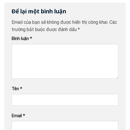
Để lại một bình luận
Email của bạn sẽ không được hiển thị công khai.
Các
trường bắt buộc được đánh dấu
*
Bình luận
*
Tên
*
Email
*