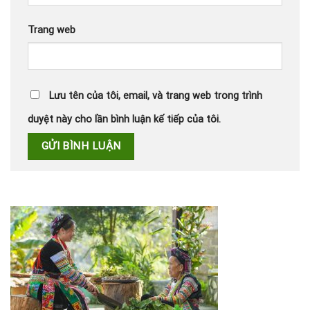
Trang web
Lưu tên của tôi, email, và trang web trong trình
duyệt này cho lần bình luận kế tiếp của tôi.