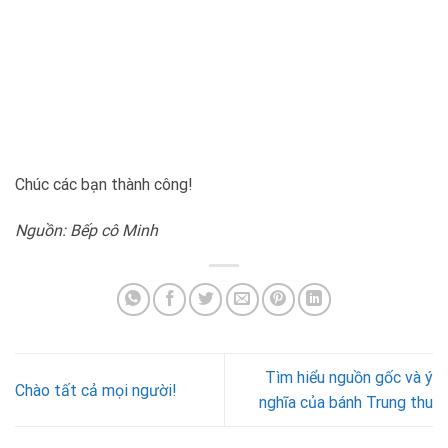
Chúc các bạn thành công!
Nguồn: Bếp cô Minh
Tìm hiểu nguồn gốc và ý
Chào tất cả mọi người!
nghĩa của bánh Trung thu