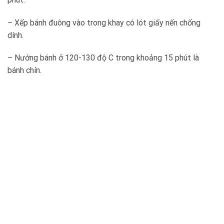
– Xếp bánh đuông vào trong khay có lót giấy nến chống
dính.
– Nướng bánh ở 120-130 độ C trong khoảng 15 phút là
bánh chín.