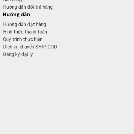
Hướng dẫn đổi trả hàng
Hướng dẫn
Hướng dẫn đặt hàng
Hình thức thanh toán
Quy trình thực hiện
Dịch vụ chuyển SHIP COD
Đăng ký đại
lý