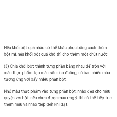
Nếu khối bột quá nhão có thể khắc phục bằng cách thêm
bột mì, nếu khối bột quá khô thì cho thêm một chút nước.
(3) Chia khối bột thành từng phần bằng nhau để trộn với
màu thực phẩm tạo màu sắc cho đuông, có bao nhiêu màu
tương ứng với bấy nhiêu phần bột.
Nhỏ màu thực phẩm vào từng phần bột, nhào đều cho màu
quyện với bột, nếu chưa được màu ưng ý thì có thể tiếp tục
thêm màu và nhào tiếp đến khi đạt.