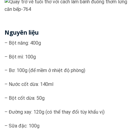
Nguyên liệu
– Bột năng: 400g
– Bột mì: 100g
– Bơ: 100g (để mềm ở nhiệt độ phòng)
– Nước cốt dừa: 140ml
– Bột cốt dừa: 50g
– Đường xay: 120g (có thể thay đổi tùy khẩu vị)
– Sữa đặc: 100g