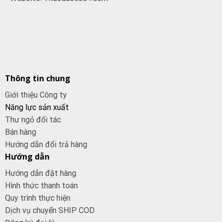
Thông tin chung
Giới thiệu Công ty
Năng lực sản xuất
Thư ngỏ đối tác
Bán hàng
Hướng dẫn đổi trả hàng
Hướng dẫn
Hướng dẫn đặt hàng
Hình thức thanh toán
Quy trình thực hiện
Dịch vụ chuyển SHIP COD