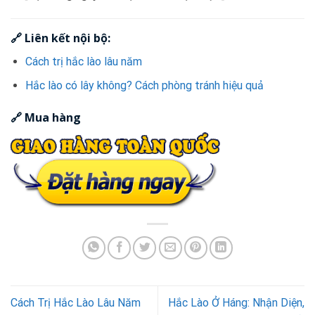
🔗
Liên kết nội bộ:
Cách trị hắc lào lâu năm
Hắc lào có lây không? Cách phòng tránh hiệu quả
🔗 Mua hàng
Cách Trị Hắc Lào Lâu Năm
Hắc Lào Ở Háng: Nhận Diện,