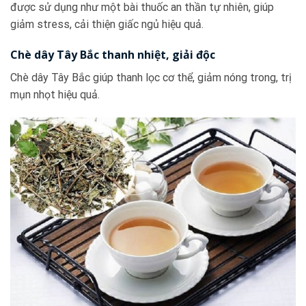
được sử dụng như một bài thuốc an thần tự nhiên, giúp
giảm stress, cải thiện giấc ngủ hiệu quả.
Chè dây Tây Bắc thanh nhiệt, giải độc
Chè dây Tây Bắc giúp thanh lọc cơ thể, giảm nóng trong, trị
mụn nhọt hiệu quả.