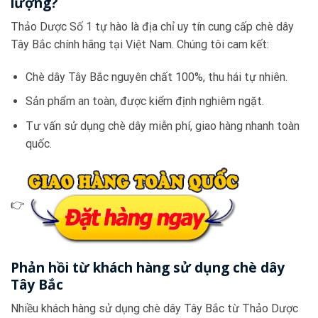
lượng?
Thảo Dược Số 1 tự hào là địa chỉ uy tín cung cấp chè dây
Tây Bắc chính hãng tại Việt Nam. Chúng tôi cam kết:
Chè dây Tây Bắc nguyên chất 100%, thu hái tự nhiên.
Sản phẩm an toàn, được kiểm định nghiêm ngặt.
Tư vấn sử dụng chè dây miễn phí, giao hàng nhanh toàn
quốc.
👉
Phản hồi từ khách hàng sử dụng chè dây
Tây Bắc
Nhiều khách hàng sử dụng chè dây Tây Bắc từ Thảo Dược