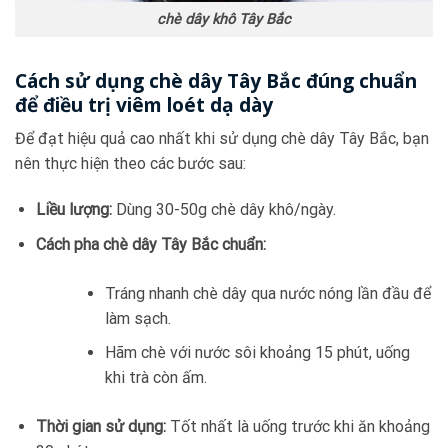
chè dây khô Tây Bắc
Cách sử dụng chè dây Tây Bắc đúng chuẩn
để điều trị viêm loét dạ dày
Để đạt hiệu quả cao nhất khi sử dụng chè dây Tây Bắc, bạn
nên thực hiện theo các bước sau:
Liều lượng:
Dùng 30-50g chè dây khô/ngày.
Cách pha chè dây Tây Bắc chuẩn:
Tráng nhanh chè dây qua nước nóng lần đầu để
làm sạch.
Hãm chè với nước sôi khoảng 15 phút, uống
khi trà còn ấm.
Thời gian sử dụng:
Tốt nhất là uống trước khi ăn khoảng