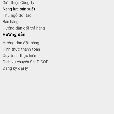
Giới thiệu Công ty
Năng lực sản xuất
Thư ngỏ đối tác
Bán hàng
Hướng dẫn đổi trả hàng
Hướng dẫn
Hướng dẫn đặt hàng
Hình thức thanh toán
Quy trình thực hiện
Dịch vụ chuyển SHIP COD
Đăng ký đại
lý