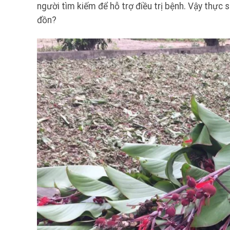
người tìm kiếm để hỗ trợ điều trị bệnh. Vậy thực 
đồn?