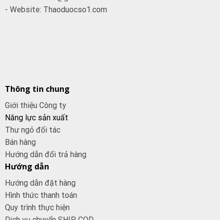
- Website: Thaoduocso1.com
Thông tin chung
Giới thiệu Công ty
Năng lực sản xuất
Thư ngỏ đối tác
Bán hàng
Hướng dẫn đổi trả hàng
Hướng dẫn
Hướng dẫn đặt hàng
Hình thức thanh toán
Quy trình thực hiện
Dịch vụ chuyển SHIP COD